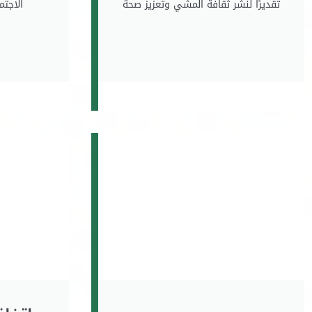
تقديرًا لنشر ثقافة المشي وتعزيز صحة
الاجتم