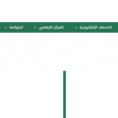
الخدمات الإلكترونية
المركز الإعلامي
الحوكمة