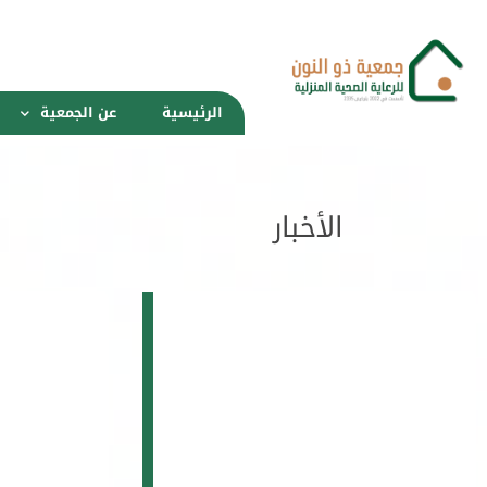
الرئيسية
عن الجمعية
الأخبار