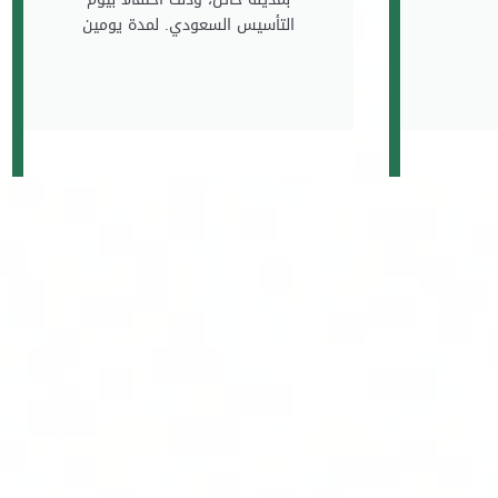
التأسيس السعودي. لمدة يومين